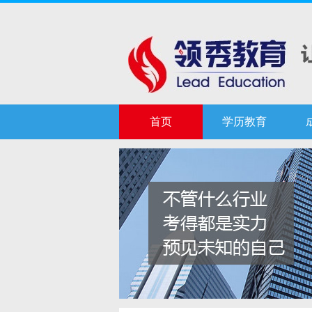
首页
学历教育