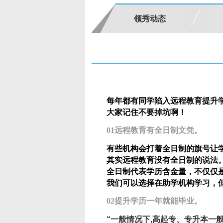
领秀动态
每年都有同学陷入远程教育提升
大家记住不要掉坑啊！
01远程教育有全日制文凭。
有些机构会打着全日制的旗号让
其实远程教育没有全日制的说法
全日制代表学历含金量，不仅仅
我们可以选择在助学机构学习，
02提升学历一年就能毕业。
“一般情况下,高起专、专升本一