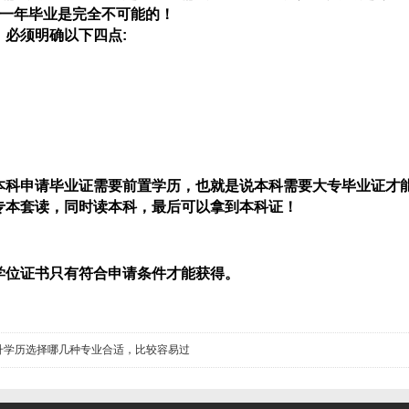
一年毕业是完全不可能的！
必须明确以下四点:
本科申请毕业证需要前置学历，也就是说本科需要大专毕业证才
专本套读，同时读本科，最后可以拿到本科证！
学位证书只有符合申请条件才能获得。
升学历选择哪几种专业合适，比较容易过