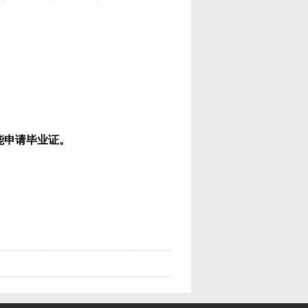
能申请毕业证。