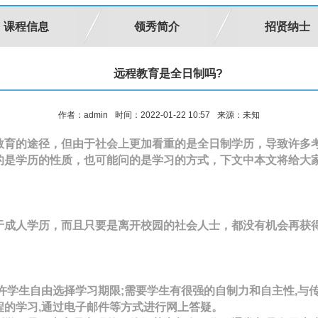
课程信息
领秀简介
招贤纳士
远程教育是全日制吗?
作者：admin
时间：2022-01-22 10:57
来源：未知
教育的途径，但由于社会上更加看重的是全日制学历，导致许多
的是学历的性质，也可能问的是学习的方式，下文中本文将给大
于成人学历，而且只要是离开校园的社会人士，都没有机会再获
许学生自由选择学习期限;需要学生有很强的自制力和自主性,与
程的学习,通过电子邮件等方式进行网上答疑。