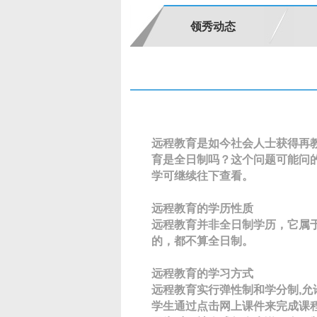
领秀动态
远程教育是如今社会人士获得再
育是全日制吗？这个问题可能问
学可继续往下查看。
远程教育的学历性质
远程教育并非全日制学历，它属
的，都不算全日制。
远程教育的学习方式
远程教育实行弹性制和学分制,允
学生通过点击网上课件来完成课