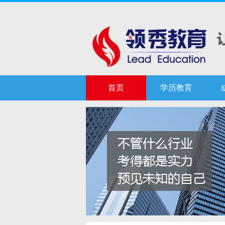
首页
学历教育