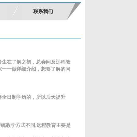
联系我们
考生在了解之初，总会问及远程教
家一一做详细介绍，想要了解的同
得全日制学历的，所以后天提升
传统教学方式不同,远程教育主要是