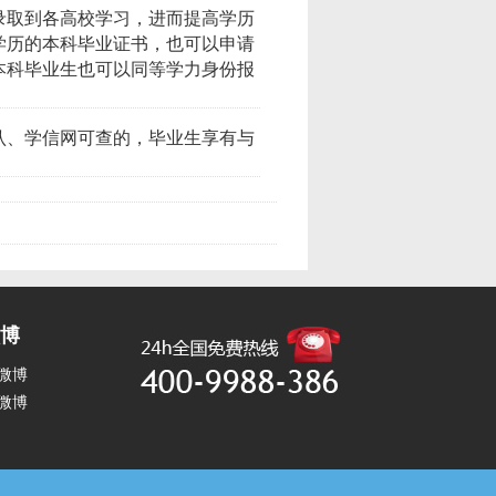
录取到各高校学习，进而提高学历
学历的本科毕业证书，也可以申请
本科毕业生也可以同等学力身份报
认、学信网可查的，毕业生享有与
博
微博
微博