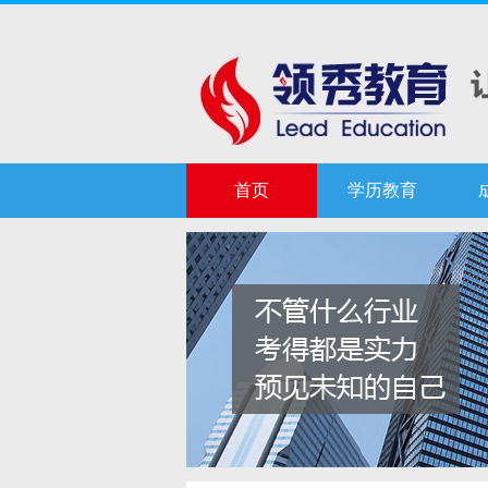
首页
学历教育