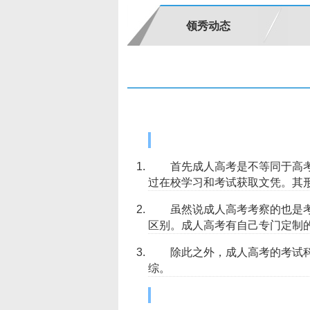
领秀动态
首先成人高考是不等同于高
过在校学习和考试获取文凭。其
虽然说成人高考考察的也是
区别。成人高考有自己专门定制
除此之外，成人高考的考试
综。