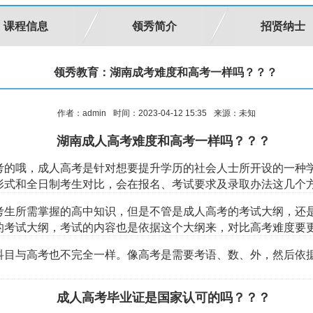
课程信息
领秀简介
招贤纳士
领秀教育：湖南成考难度和高考一样吗？？？
作者：admin
时间：2023-04-12 15:35
来源：未知
湖南成人高考难度和高考一样吗？？？
考的哦，成人高考是针对想要提升学历的社会人士所开设的一种
形式和全日制考生对比，会在报名、考试要求及录取办法这几个
考生所需掌握的高中知识，但是不管是成人高考的考试大纲，还
的考试大纲，考试的内容也是依据这个大纲来，对比高考难度要
科目与高考也不完全一样。像高考是需要考语、数、外，然后依
成人高考毕业证是国家认可的吗？？？