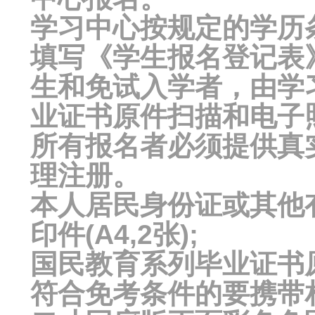
学习中心按规定的学历
填写《学生报名登记表
生和免试入学者，由学
业证书原件扫描和电子
所有报名者必须提供真
理注册。
本人居民身份证或其他
印件(A4,2张);
国民教育系列毕业证书原件
符合免考条件的要携带