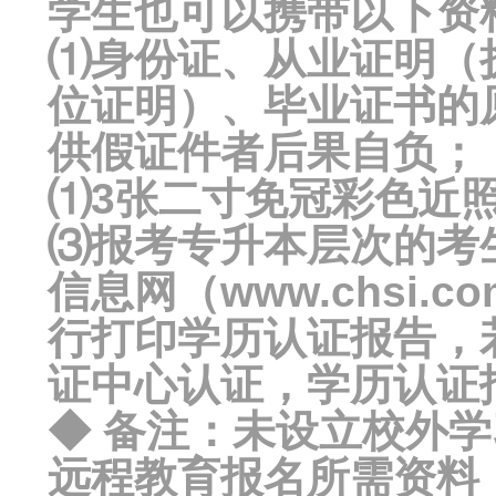
学生也可以携带以下资
⑴身份证、从业证明（
位证明）、毕业证书的
供假证件者后果自负；
⑴3张二寸免冠彩色近
⑶报考专升本层次的考
信息网（www.chsi.
行打印学历认证报告，
证中心认证，学历认证
◆ 备注：未设立校外
远程教育报名所需资料