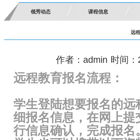
领秀动态
课程信息
远
作者：admin
时间：20
远程教育报名流程：
学生登陆想要报名的远
细报名信息，在网上提
行信息确认，完成报名