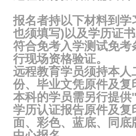
报名者持以下材料到学
也须填写)以及学历证书
符合免考入学测试免考
行现场资格验证。
远程教育学员须持本人
份、毕业文凭原件及复印
本科的学员需另行提供"
学历认证报告原件及复印
面、彩色、蓝底、同底
中心报名。