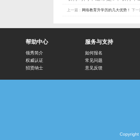
上一篇：
网络教育升学历的几大优势！
下一
帮助中心
服务与支持
领秀简介
如何报名
权威认证
常见问题
招贤纳士
意见反馈
Copyrig