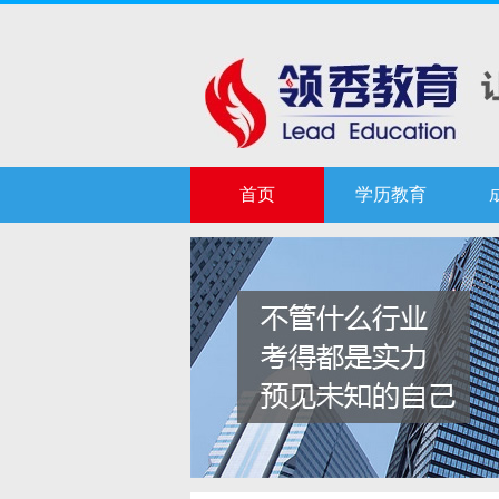
首页
学历教育