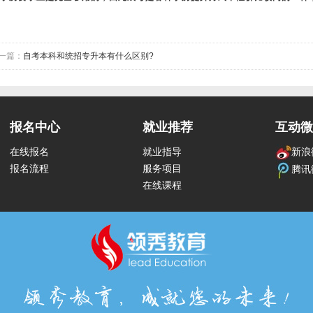
一篇：
自考本科和统招专升本有什么区别?
报名中心
就业推荐
互动微
在线报名
就业指导
新浪
报名流程
服务项目
腾讯
在线课程