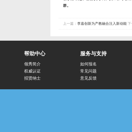
群。
上一篇：
李嘉创新为产教融合注入新动能
下
帮助中心
服务与支持
领秀简介
如何报名
权威认证
常见问题
招贤纳士
意见反馈