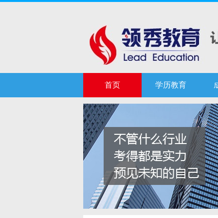
首页
学历教育