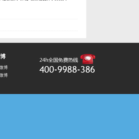
博
微博
微博