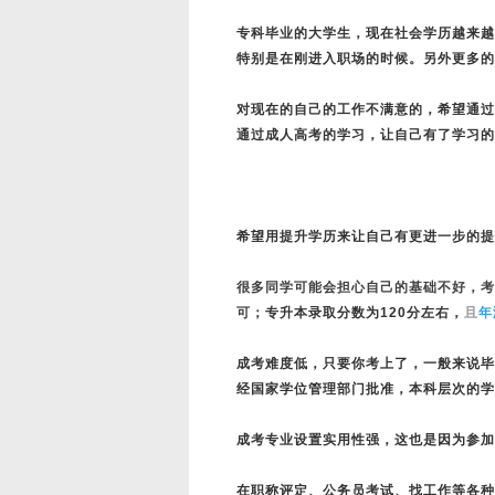
专科毕业的大学生，现在社会学历越来越
特别是在刚进入职场的时候。另外更多的
对现在的自己的工作不满意的，希望通过
通过成人高考的学习，让自己有了学习的
希望用提升学历来让自己有更进一步的提
很多同学可能会担心自己的基础不好，考
可；
专升本录取分数为120分左右，
且
年
成考难度低，只要你考上了，一般来说毕
经国家学位管理部门批准，本科层次的学
成考专业设置实用性强，这也是因为参加
在职称评定、公务员考试、找工作等各种