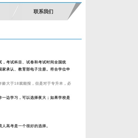
联系我们
试，考试科目、试卷和考试时间全国统
国家承认、教育部电子注册。符合学位申
龄大于18就能报，但是对于专升本，必
作一边学习，可以选择夜大；如果学校是
成人高考是一个很好的选择。