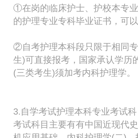
①在岗的临床护士、护校本专
的护理专业专科毕业证书，可
②自考护理本科段只限于相同专
生)可直接报考，国家承认学历
(三类考生)须加考内科护理学。
3.自学考试护理本科专业考试科
考试科目主要有有中国近现代
机应用基础，内科护理学(二)