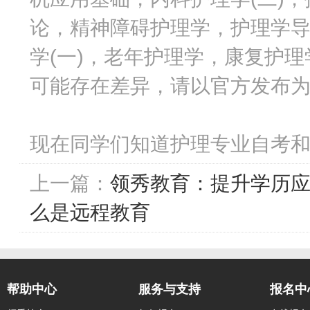
论，精神障碍护理学，护理学导论
学(一)，老年护理学，康复护
可能存在差异，请以官方发布
现在同学们知道护理专业自考
上一篇：
领秀教育：提升学历
么是远程教育
帮助中心
服务与支持
报名中