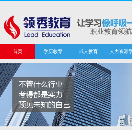
首页
学历教育
成人教育
人力资源