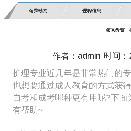
领秀动态
课程信息
领秀教育：
作者：admin
时间：20
护理专业近几年是非常热门的
也想要通过成人教育的方式获
自考和成考哪种更有用呢?下面
有帮助~