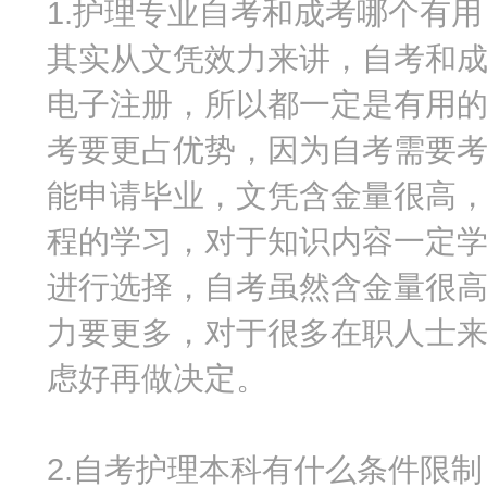
1.护理专业自考和成考哪个有用
其实从文凭效力来讲，自考和
电子注册，所以都一定是有用
考要更占优势，因为自考需要
能申请毕业，文凭含金量很高
程的学习，对于知识内容一定
进行选择，自考虽然含金量很
力要更多，对于很多在职人士
虑好再做决定。
2.自考护理本科有什么条件限制