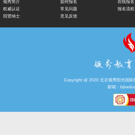
领秀简介
如何报名
在线报名
权威认证
常见问题
报名流程
招贤纳士
意见反馈
Copyright @ 2020 北京领秀阳光国际技术
邮箱：bjlxedu@