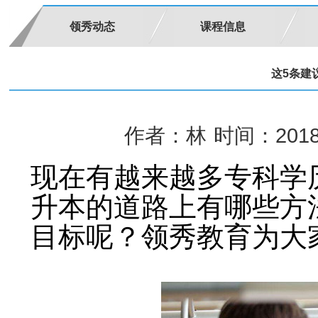
领秀动态
课程信息
这5条建
作者：林
时间：2018-
现在有越来越多专科学
升本的道路上有哪些方
目标呢？领秀教育为大