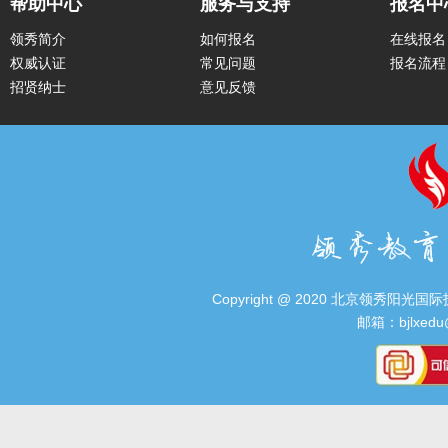
帮助中心
服务与支持
报名中
领秀简介
如何报名
在线报名
权威认证
常见问题
报名流程
招贤纳士
意见反馈
Copyright @ 2020 北京领秀阳光国际技术
邮箱：bjlxedu@