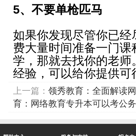
5、不要单枪匹马
如果你发现尽管你已经
费大量时间准备一门课
学，那就去找你的老师
经验，可以给你提供可
上一篇：
领秀教育：全面解读
育：网络教育专升本可以考公