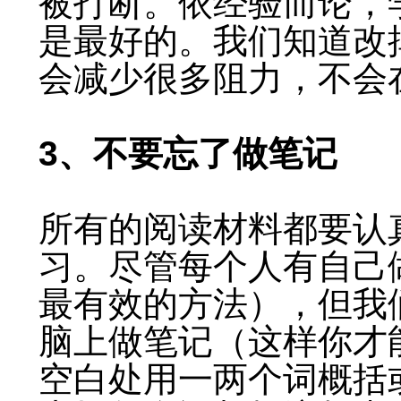
被打断。依经验而论，学
是最好的。我们知道改
会减少很多阻力，不会
3、不要忘了做笔记
所有的阅读材料都要认
习。尽管每个人有自己
最有效的方法），但我
脑上做笔记（这样你才
空白处用一两个词概括