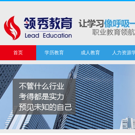
首页
学历教育
成人教育
人力资源