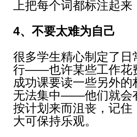
上把每个词都标注起来
4、不要太难为自己
很多学生精心制定了日
行——也许某些工作花
成功课要读一些另外的
无法集中——他们就会
按计划来而沮丧，记住
大可保持乐观。