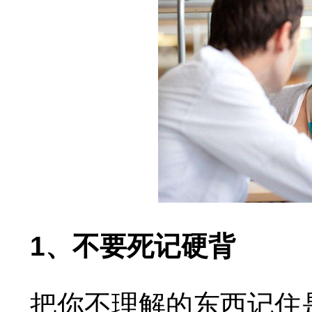
1、不要死记硬背
把你不理解的东西记住