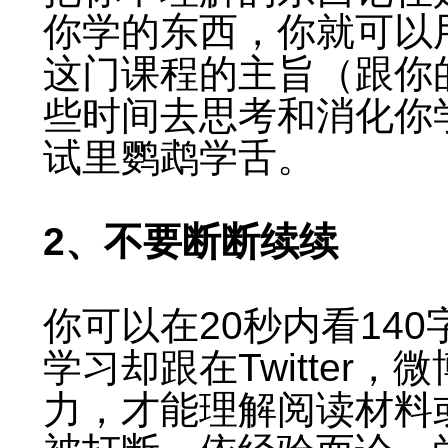
你学的东西，你就可以
这门课程的主旨（跟你
些时间去思考和消化你
试里鹦鹉学舌。
2、不要断断续续
你可以在20秒内看14
学习却跟在Twitter
力，才能理解阅读材料