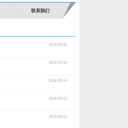
联系我们
2016-05-16
2016-05-15
2016-05-14
2016-05-14
2016-05-13