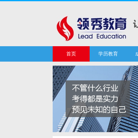
首页
学历教育