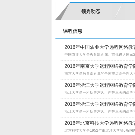
领秀动态
课程信息
2016年中国农业大学远程网络
中国农业大学是教育部直属、首批进入国家211
2016年南京大学远程网络教育
南京大学是教育部直属的全国重点综合性大学，
2016年浙江大学远程网络教育
浙江大学是一所历史悠久、声誉卓著的高等学府
2016年浙江大学远程网络教育
浙江大学是一所历史悠久、声誉卓著的高等学府
2016年北京科技大学远程网络
北京科技大学是1952年由北洋大学等5所国内