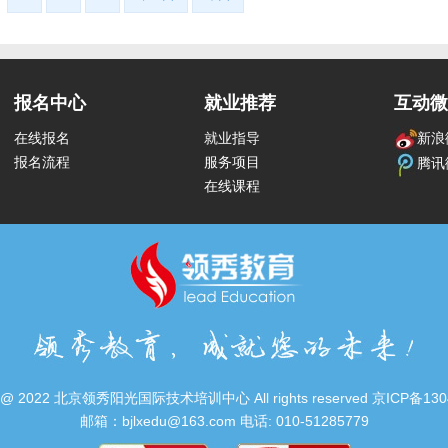
报名中心
就业推荐
互动微
在线报名
就业指导
新浪
报名流程
服务项目
腾讯
在线课程
ht @ 2022 北京领秀阳光国际技术培训中心 All rights reserved 京ICP备130
邮箱：bjlxedu@163.com 电话: 010-51285779