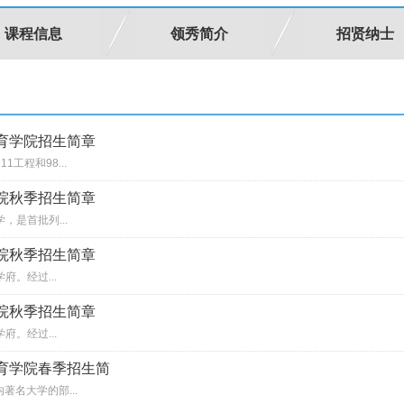
课程信息
领秀简介
招贤纳士
教育学院招生简章
工程和98...
学院秋季招生简章
是首批列...
学院秋季招生简章
。经过...
学院秋季招生简章
。经过...
教育学院春季招生简
著名大学的部...