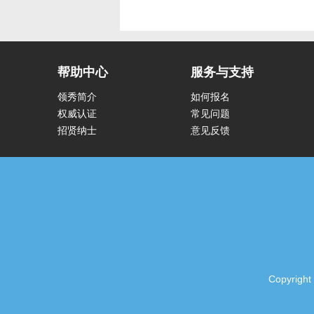
帮助中心
服务与支持
领秀简介
如何报名
权威认证
常见问题
招贤纳士
意见反馈
Copyrig