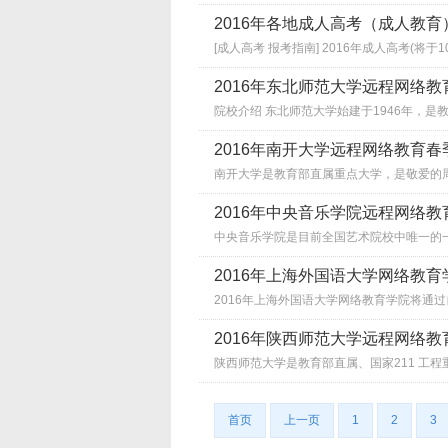
2016年各地成人高考（成人教
[成人高考 报考指南] 2016年成人高考(将于10
2016年东北师范大学远程网络
院校介绍 东北师范大学始建于1946年，是教育
2016年南开大学远程网络教育
南开大学是教育部直属重点大学，是敬爱的周恩
2016年中央音乐学院远程网络
中央音乐学院是目前全国艺术院校中唯一的一所
2016年上海外国语大学网络教
2016年上海外国语大学网络教育学院将通过自
2016年陕西师范大学远程网络
陕西师范大学是教育部直属、国家211 工程重
首页
上一页
1
2
3