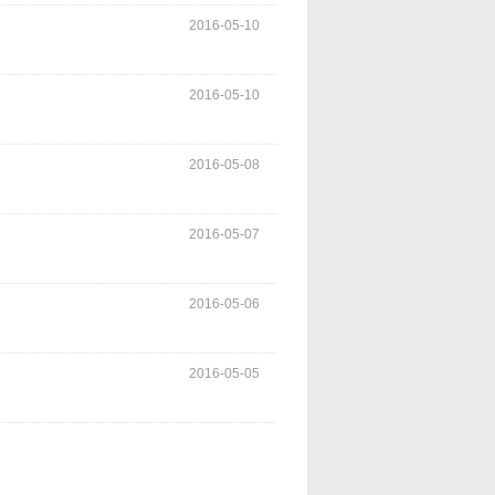
2016-05-10
2016-05-10
2016-05-08
2016-05-07
2016-05-06
2016-05-05