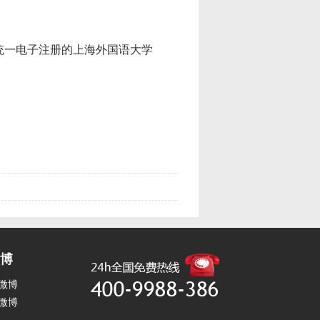
一电子注册的上海外国语大学
博
微博
微博