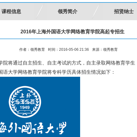
课程信息
领秀简介
招贤纳士
2016年上海外国语大学网络教育学院高起专招生
作者：领秀教育
时间：2016-05-06 21:36
来源：领秀教育
育学院将通过自主招生、自主考试的方式，自主录取网络教育学
国语大学网络教育学院将
专科学历具体招生情况如下：