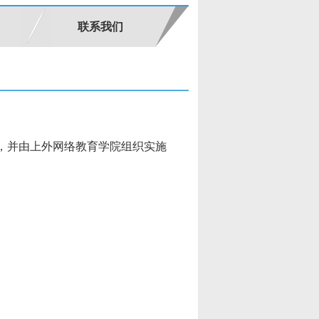
联系我们
生，并由上外网络教育学院组织实施