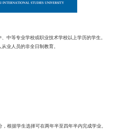
、中等专业学校或职业技术学校以上学历的学生。
从业人员的非全日制教育。
，根据学生选择可在两年半至四年半内完成学业。