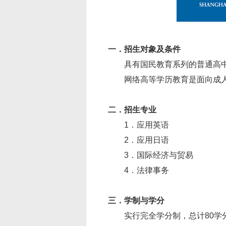
一．招生对象及条件
具有国民教育系列的普通高中
网络高等学历教育是面向成人
二．招生专业
1．应用英语
2．应用日语
3．国际经济与贸易
4．法律事务
三．学制与学分
实行完全学分制，总计80学分