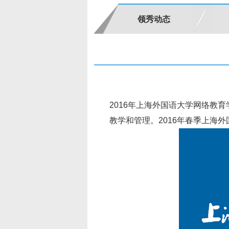
领秀动态
2016年上海外国语大学网络教
教学和管理。2016年春季
上海外