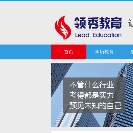
首页
学历教育